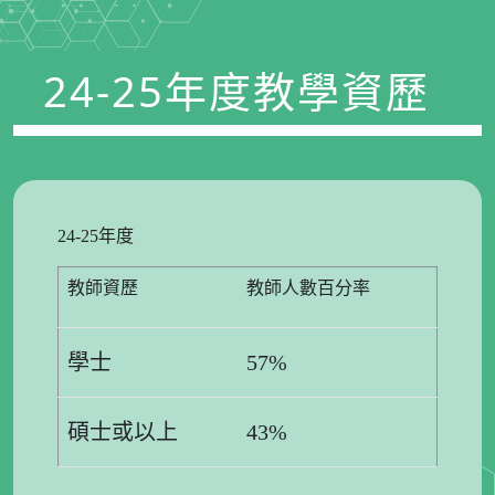
24-25年度教學資歷
24-25年度
教師資歷
教師人數百分率
學士
57%
碩士或以上
43%