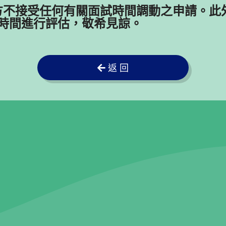
方不接受任何有關面試時間調動之申請。此
時間進行評估，敬希見諒。
返 回