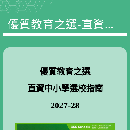
優質教育之選-直資中
小學選校指南_2027-
28
優質教育之選
直資中小學選校指南
2027-28