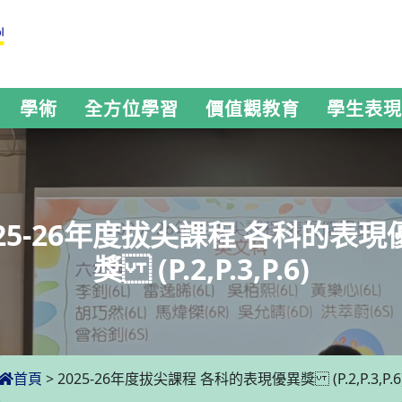
學術
全方位學習
價值觀教育
學生表現
025-26年度拔尖課程 各科的表現
獎 (P.2,P.3,P.6)
首頁
>
2025-26年度拔尖課程 各科的表現優異獎 (P.2,P.3,P.6