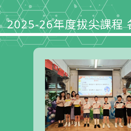
2025-26年度拔尖課程 各科的表現優異獎