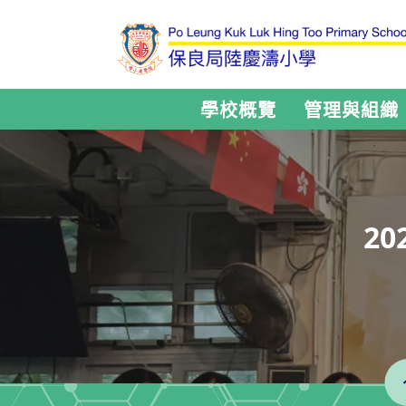
學校概覽
管理與組織
2