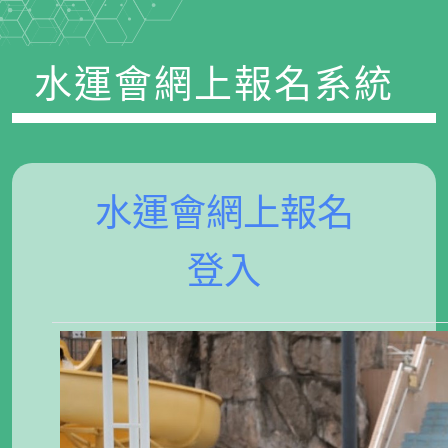
水運會網上報名系統
水運會網上報名
登入