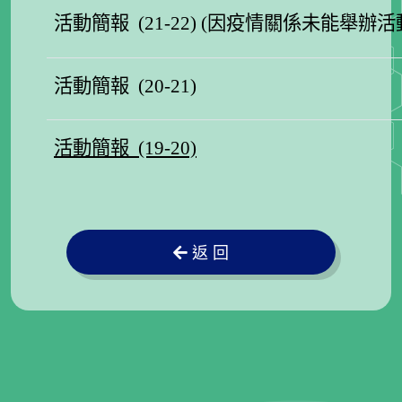
活動簡報 (21-22) (因疫情關係未能舉辦活
活動簡報 (20-21)
活動簡報 (19-20)
返 回