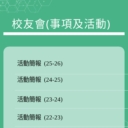
校友會(事項及活動)
活動簡報 (25-26)
活動簡報 (24-25)
活動簡報 (23-24)
活動簡報 (22-23)