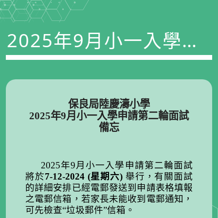
2025年9月小一入學申
請第二輪面試備忘
保良局陸慶濤小學
2025年9月小一入學申請第二輪面試
備忘
2025年9月小一入學申請第二輪面試
將於
7-12-2024 (星期六)
舉行，有關面試
的詳細安排已經電郵發送到申請表格填報
之電郵信箱，若家長未能收到電郵通知，
可先檢查“垃圾郵件”信箱。