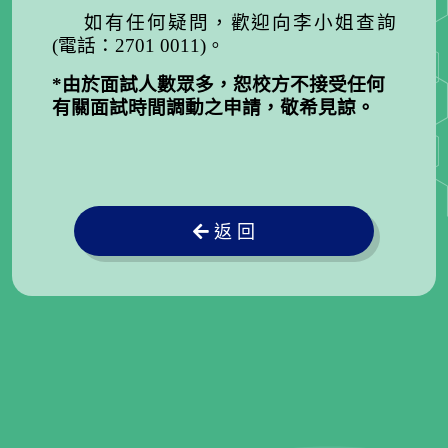
如有任何疑問，歡迎向李小姐查詢
(電話：2701 0011)。
*由於面試人數眾多，恕校方不接受任何
有關面試時間調動之申請，敬希見諒。
返 回