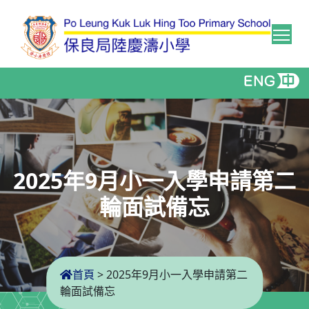
Tog
2025年9月小一入學申請第二
輪面試備忘
首頁
>
2025年9月小一入學申請第二
輪面試備忘