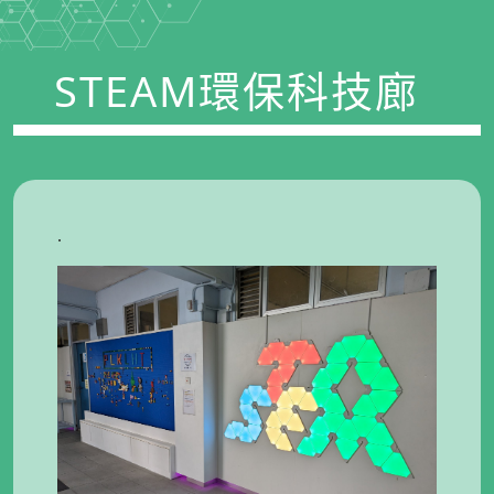
STEAM環保科技廊
.