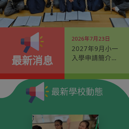
2025年9月11日
2026年7月23日
敬師日
2027年9月小一
入學申請簡介會
最新消息
暨體驗課程(第2
輪)
最新學校動態