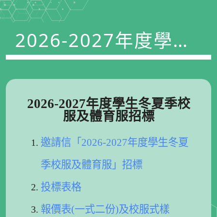
2026-2027年度學生
冬夏體育校服招標
2026-2027年度學生冬夏季校
服及體育服招標
邀請信「2026-2027年度學生冬夏
季校服及體育服」招標
投標表格
報價表(一式二份)及校服式樣