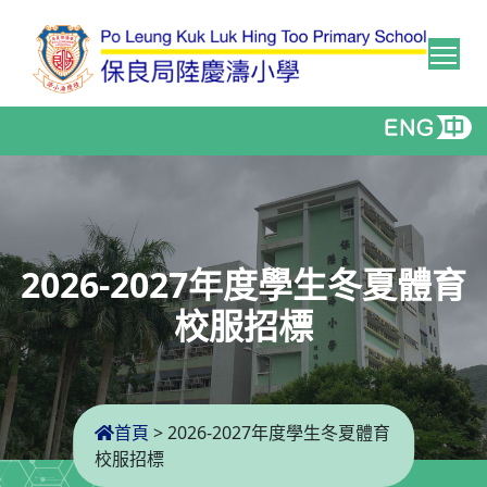
Tog
2026-2027年度學生冬夏體育
校服招標
首頁
>
2026-2027年度學生冬夏體育
校服招標