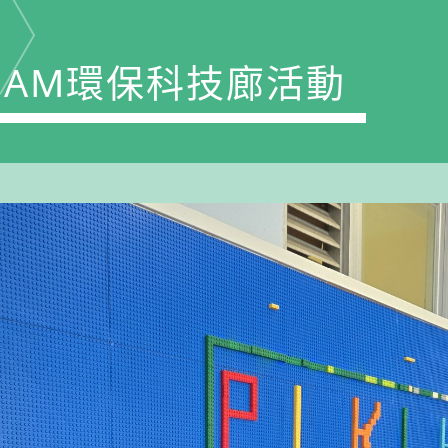
TEAM環保科技廊活動