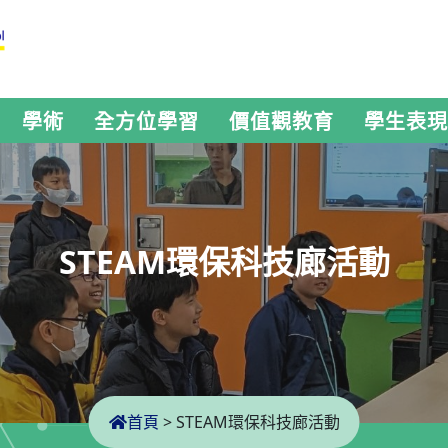
學術
全方位學習
價值觀教育
學生表現
STEAM環保科技廊活動
首頁
>
STEAM環保科技廊活動