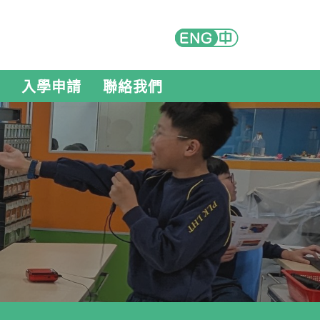
入學申請
聯絡我們