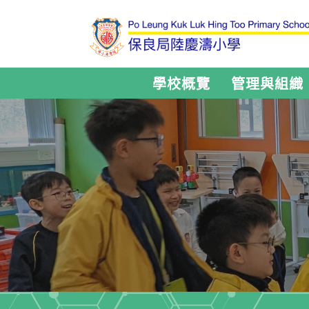
學校概覽
管理與組織