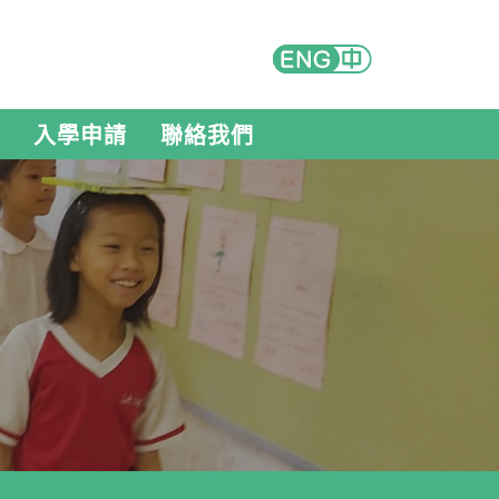
入學申請
聯絡我們