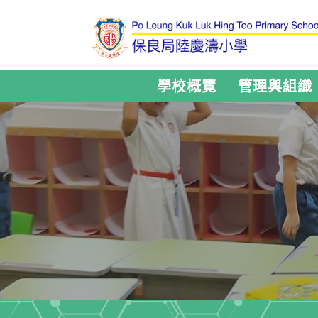
學校概覽
管理與組織