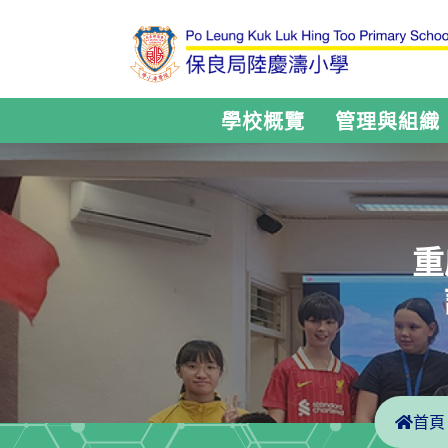
學校概覽
管理與組織
重
首頁