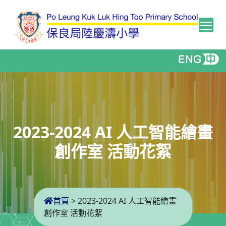
Tog
2023-2024 AI 人工智能繪畫
創作室 活動花絮
首頁
>
2023-2024 AI 人工智能繪畫
創作室 活動花絮