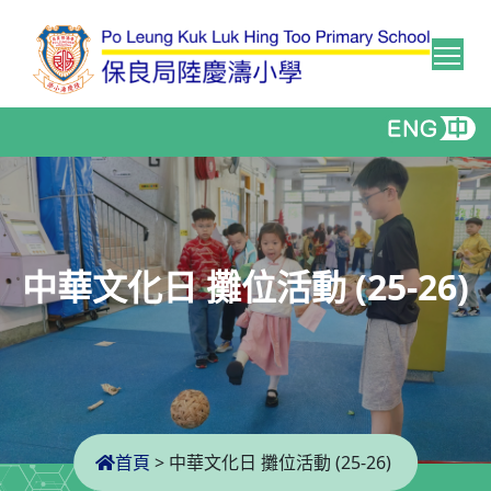
Tog
中華文化日 攤位活動 (25-26)
首頁
>
中華文化日 攤位活動 (25-26)