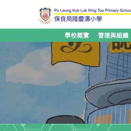
學校概覽
管理與組織