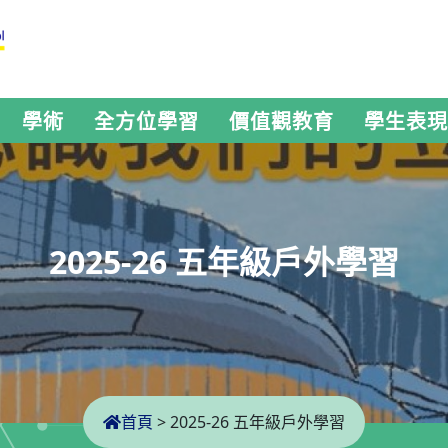
學術
全方位學習
價值觀教育
學生表現
2025-26 五年級戶外學習
首頁
>
2025-26 五年級戶外學習