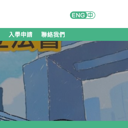
入學申請
聯絡我們