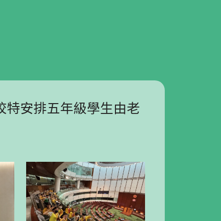
校特安排五年級學生由老