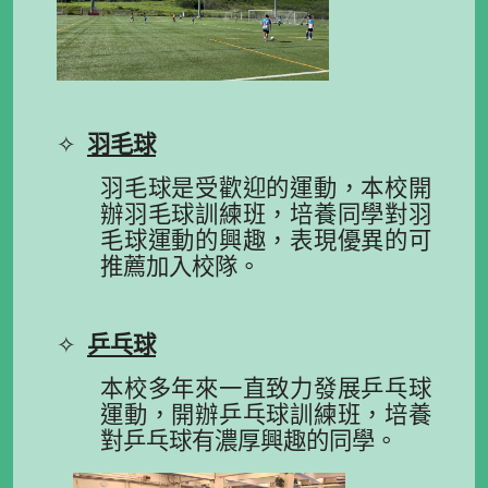
✧
羽毛球
羽毛球是受歡迎的運動，本校開
辦羽毛球訓練班，培養同學對羽
毛球運動的興趣，表現優異的可
推薦加入校隊。
✧
乒乓球
本校多年來一直致力發展乒乓球
運動，開辦乒乓球訓練班，培養
對乒乓球有濃厚興趣的
同學。