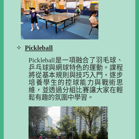
✧
Pickleball
Pickleball是一項融合了羽毛球、
乒乓球與網球特色的運動。課程
將從基本規則與技巧入門，逐步
培養學生的控球能力與戰術思
維，並透過分組比賽讓大家在輕
鬆有趣的氛圍中學習。