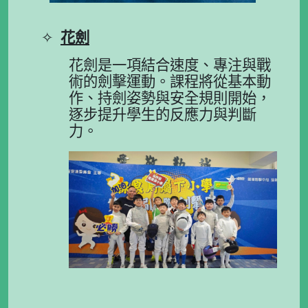
✧
花劍
花劍是一項結合速度、專注與戰
術的劍擊運動。課程將從基本動
作、持劍姿勢與安全規則開始，
逐步提升學生的反應力與判斷
力。