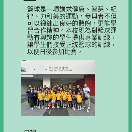
籃球是一項講求健康、智慧、紀
律、力和美的運動，參與者不但
可以鍛鍊出良好的體魄，更能學
習合作精神。本校現為對籃球運
動有興趣的學生提供專業訓練，
讓學生們接受正統籃球的訓練，
以便日後參加比賽。