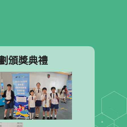
計劃頒獎典禮