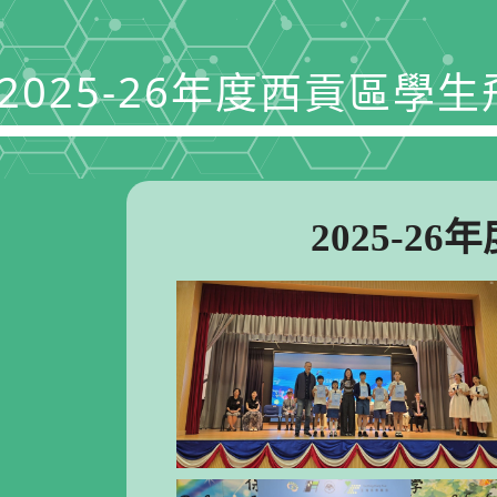
2025-26年度西貢區學
2025-