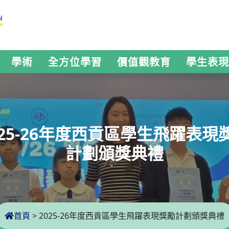
學術
全方位學習
價值觀教育
學生表現
025-26年度西貢區學生飛躍表現
計劃頒獎典禮
首頁
>
2025-26年度西貢區學生飛躍表現獎勵計劃頒獎典禮