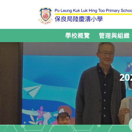
學校概覽
管理與組織
2