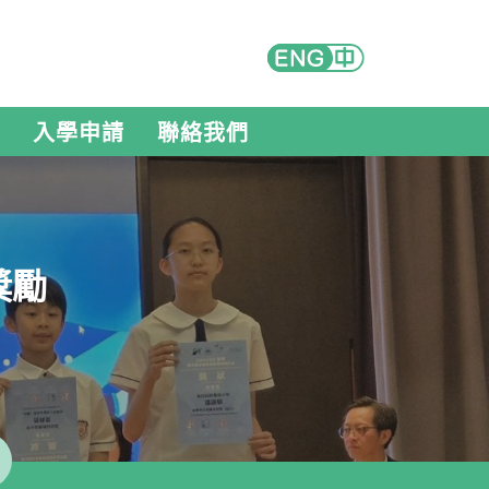
入學申請
聯絡我們
獎勵