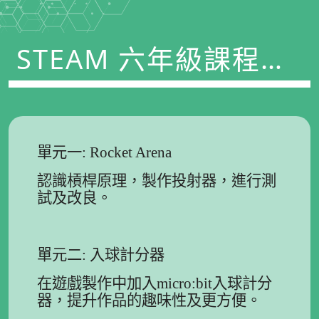
STEAM 六年級課程及
學習重點 2025-2026
單元一: Rocket Arena
認識槓桿原理，製作投射器，進行測
試及改良。
單元二: 入球計分器
在遊戲製作中加入micro:bit入球計分
器，提升作品的趣味性及更方便。