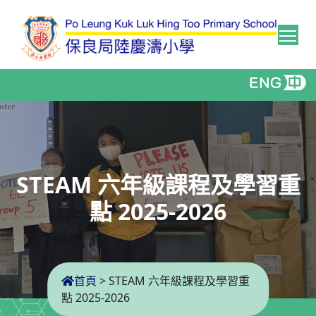
Tog
STEAM 六年級課程及學習重
點 2025-2026
首頁
>
STEAM 六年級課程及學習重
點 2025-2026