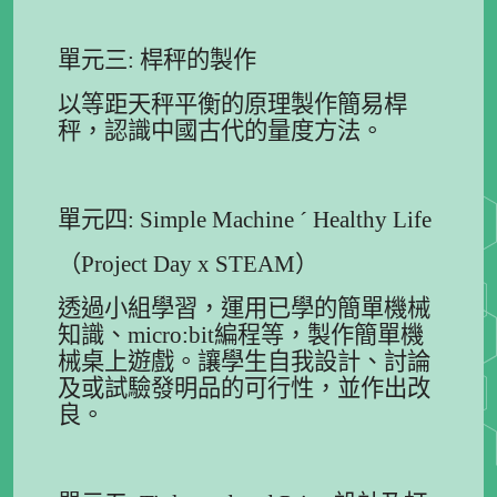
單元三: 桿秤的製作
以等距天秤平衡的原理製作簡易桿
秤，認識中國古代的量度方法。
單元四: Simple Machine ´ Healthy Life
（Project Day x STEAM）
透過小組學習，運用已學的簡單機械
知識、micro:bit編程等，製作簡單機
械桌上遊戲。讓學生自我設計、討論
及或試驗發明品的可行性，並作出改
良。