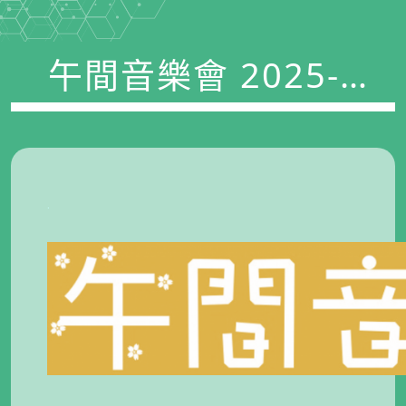
午間音樂會 2025-
2026
.