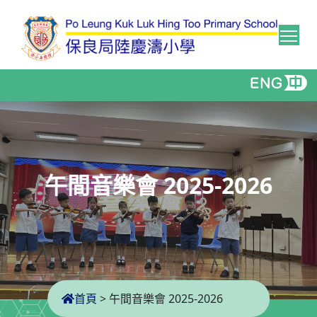
Tog
午間音樂會 2025-2026
首頁
>
午間音樂會 2025-2026