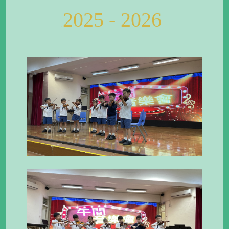
2025 - 2026
.
_________________________________________________