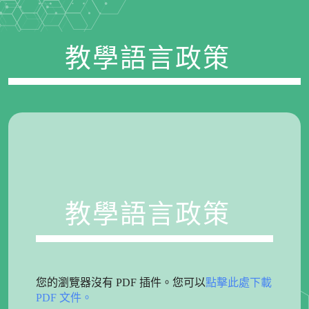
教學語言政策
教學語言政策
您的瀏覽器沒有 PDF 插件。您可以
點擊此處下載
PDF 文件。