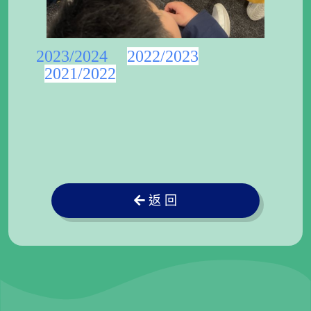
2023/2024
2022/2023
2021/2022
返 回