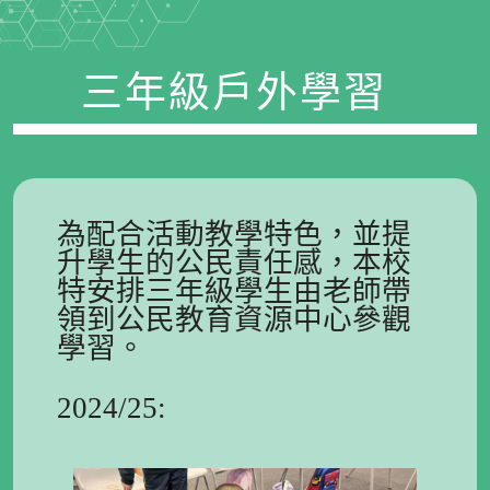
三年級戶外學習
為配合活動教學特色，並提
升學生的公民責任感，本校
特安排三年級學生由老師帶
領到公民教育資源中心
參觀
學習。
2024/25: