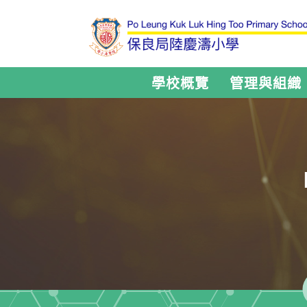
學校概覽
管理與組織