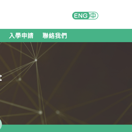
入學申請
聯絡我們
t