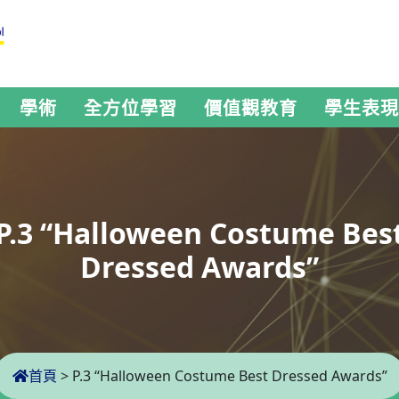
學術
全方位學習
價值觀教育
學生表現
P.3 “Halloween Costume Bes
Dressed Awards”
首頁
>
P.3 “Halloween Costume Best Dressed Awards”