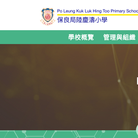
學校概覽
管理與組織