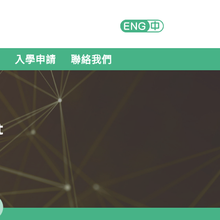
入學申請
聯絡我們
t