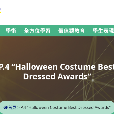
學術
全方位學習
價值觀教育
學生表現
P.4 “Halloween Costume Bes
Dressed Awards”
首頁
>
P.4 “Halloween Costume Best Dressed Awards”