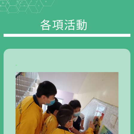
各項活動
.