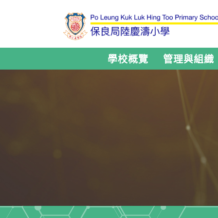
學校概覽
管理與組織