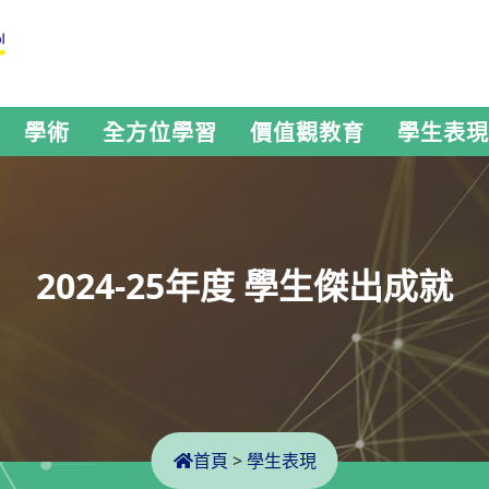
學術
全方位學習
價值觀教育
學生表現
2024-25年度 學生傑出成就
首頁
>
學生表現