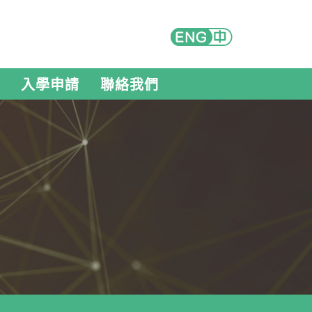
入學申請
聯絡我們