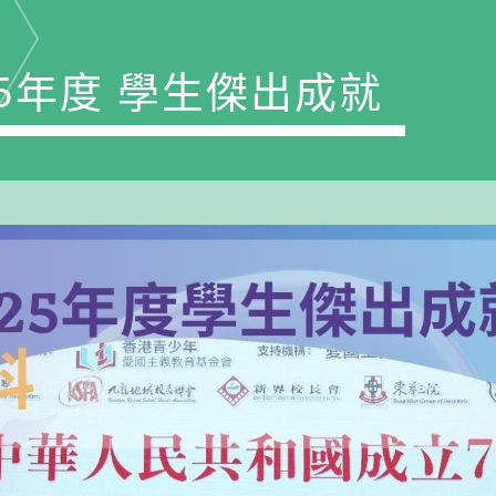
-25年度 學生傑出成就