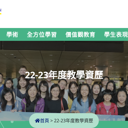
學術
全方位學習
價值觀教育
學生表現
22-23年度教學資歷
首頁
>
22-23年度教學資歷