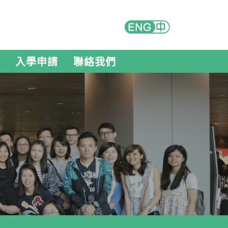
入學申請
聯絡我們