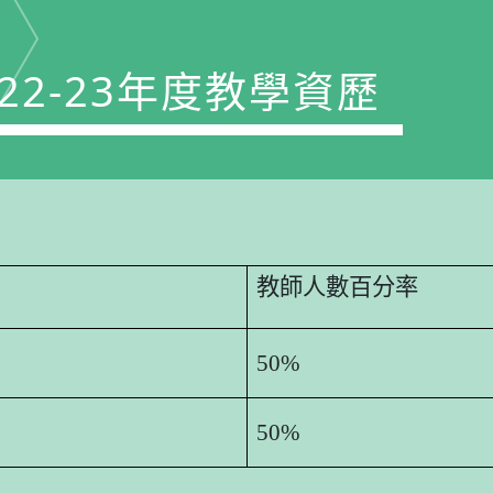
22-23年度教學資歷
教師人數百分率
50%
50%