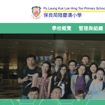
學校概覽
管理與組織