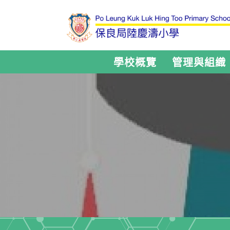
學校概覽
管理與組織