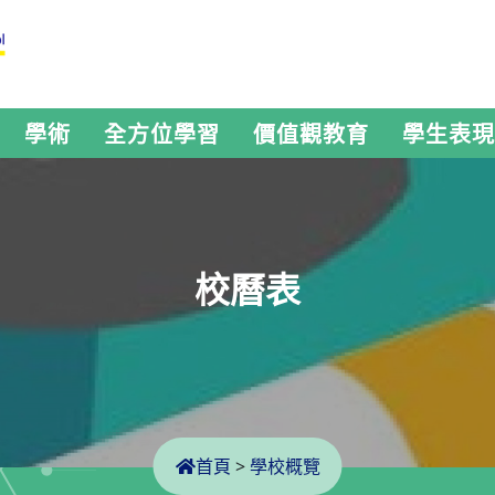
學術
全方位學習
價值觀教育
學生表現
校曆表
首頁
>
學校概覽