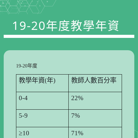
19-20年度教學年資
19-20年度
教學年資(年)
教師人數百分率
0-4
22%
5-9
7%
≥10
71%