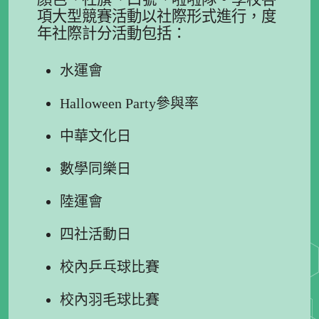
項大型競賽活動以社際形式進行，度
年社際計分活動包括：
水運會
Halloween Party參與率
中華文化日
數學同樂日
陸運會
四社活動日
校內乒乓球比賽
校內羽毛球比賽