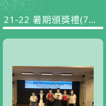
21-22 暑期頒獎禮(7-8
月)
.
.