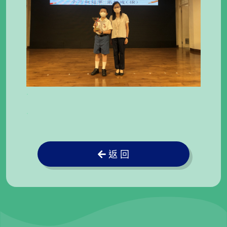
.
.
返 回