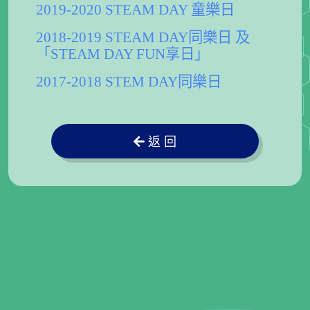
2019-2020 STEAM DAY 童樂日
2018-2019 STEAM DAY同樂日 及
「STEAM DAY FUN享日」
2017-2018 STEM DAY同樂日
返 回