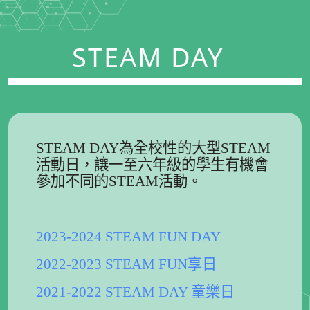
STEAM DAY
STEAM DAY為全校性的大型STEAM
活動日，讓一至六年級的學生有機會
參加不同的STEAM活動。
2023-2024 STEAM FUN DAY
2022-2023 STEAM FUN享日
2021-2022 STEAM DAY 童樂日