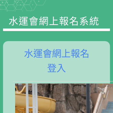
水運會網上報名系統
水運會網上報名
登入