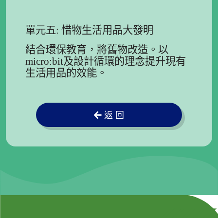
單元五: 惜物生活用品大發明
結合環保教育，將舊物改造。以
micro:bit及設計循環的理念提升現有
生活用品的效能。
返 回