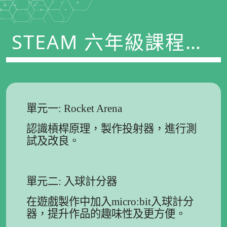
STEAM 六年級課程及
學習重點 2022-2023
單元一: Rocket Arena
認識槓桿原理，製作投射器，進行測
試及改良。
單元二: 入球計分器
在遊戲製作中加入micro:bit入球計分
器，提升作品的趣味性及更方便。