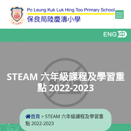
Tog
STEAM 六年級課程及學習重
點 2022-2023
首頁
>
STEAM 六年級課程及學習重
點 2022-2023