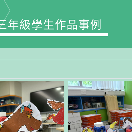
M 三年級學生作品事例