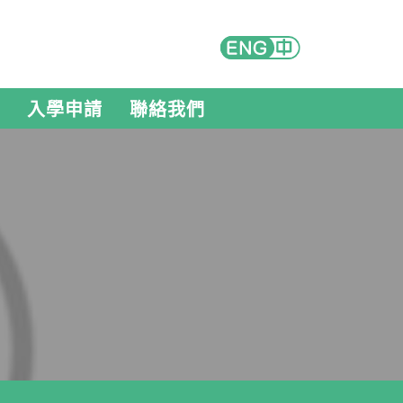
入學申請
聯絡我們