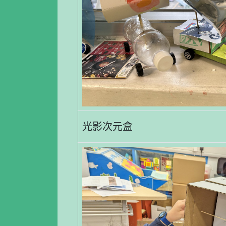
光影次元盒