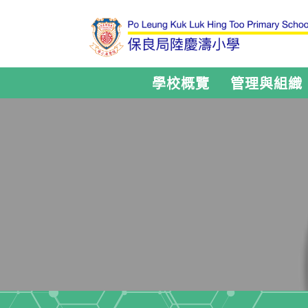
學校概覽
管理與組織