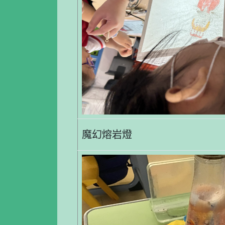
魔幻熔岩燈