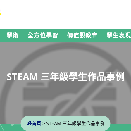
學術
全方位學習
價值觀教育
學生表現
STEAM 三年級學生作品事例
首頁
>
STEAM 三年級學生作品事例