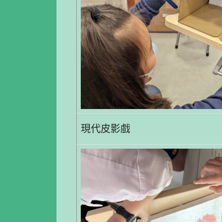
現代皮影戲