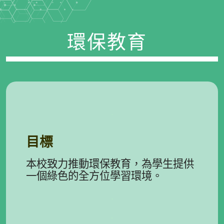
環保教育
.
目標
本校致力推動環保教育，為學生提供
一個綠色的全方位學習環境。
.
.