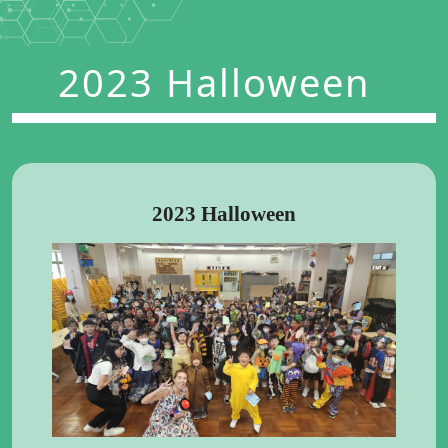
2023 Halloween
2023 Halloween