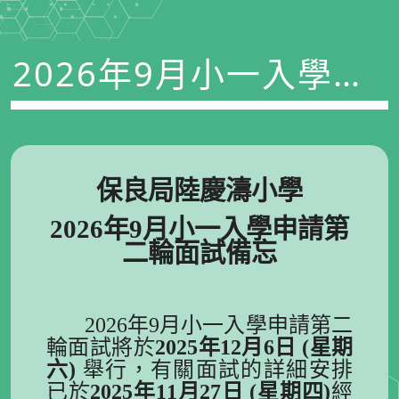
2026年9月小一入學申
請第二輪面試備忘
保良局陸慶濤小學
2026年9月小一入學申請第
二輪面試備忘
2026年9月小一入學申請第二
輪面試將於
2025年12月6日 (星期
六)
舉行，有關面試的詳細安排
已於
2025年11月27日 (星期四)
經