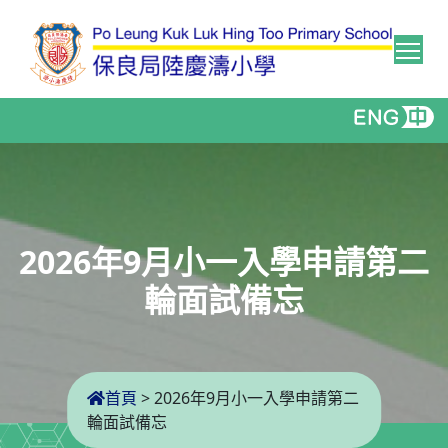
Tog
2026年9月小一入學申請第二
輪面試備忘
首頁
>
2026年9月小一入學申請第二
輪面試備忘