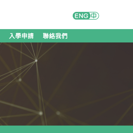
入學申請
聯絡我們