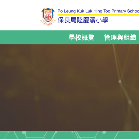
學校概覽
管理與組織