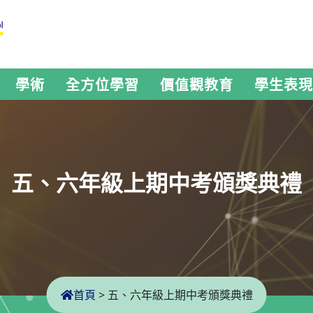
學術
全方位學習
價值觀教育
學生表現
五、六年級上期中考頒獎典禮
首頁
>
五、六年級上期中考頒獎典禮