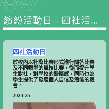
繽紛活動日 - 四社活動
日
四社活動日
於校內以社際比賽形式進行問答比賽
及不同類型的競技比賽，從而提升學
生對社，對學校的歸屬感，同時也為
學生提供了發展個人自信及潛能的機
會。
2024-25