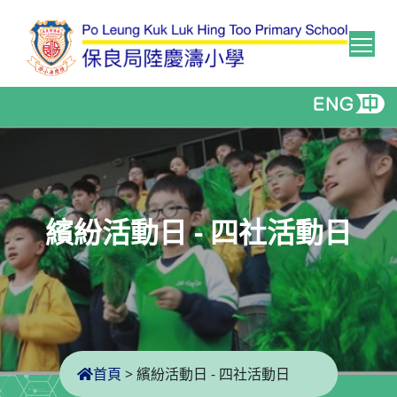
Tog
繽紛活動日 - 四社活動日
首頁
>
繽紛活動日 - 四社活動日