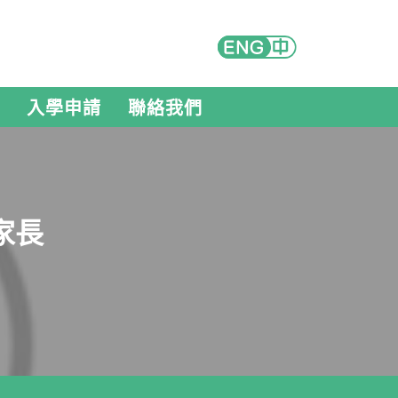
入學申請
聯絡我們
家長