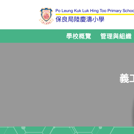
學校概覽
管理與組織
義