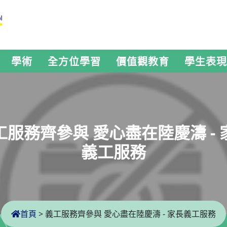
學術
全方位學習
價值觀教育
學生表現
工服務齊參與 愛心盡在陸慶濤 - 
義工服務
首頁
>
義工服務齊參與 愛心盡在陸慶濤 - 家長義工服務