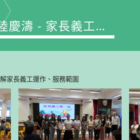
務
解家長義工運作、服務範圍