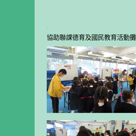
.
協助聯課德育及國民教育活動攤