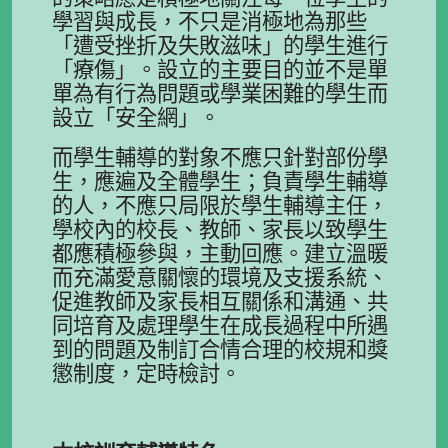
學習與成長，不只是消極地為那些
「遭受挫折及失敗滋味」的學生進行
「療傷」。設立的主要目的並不是單
單為有行為問題或學業困難的學生而
設立「安全網」。
而學生輔導的對象不應只針對部份學
生，應遍及全體學生；負責學生輔導
的人，不應只局限於學生輔導主任，
學校內的校長、教師、家長以致學生
都應積極參與，主動回應。建立溫暖
而充滿愛意關懷的環境及支援系統、
促進教師及家長相互關係和溝通、共
同培育及處理學生在成長過程中所遇
到的問題及制訂合情合理的校規和獎
懲制度，定時檢討。