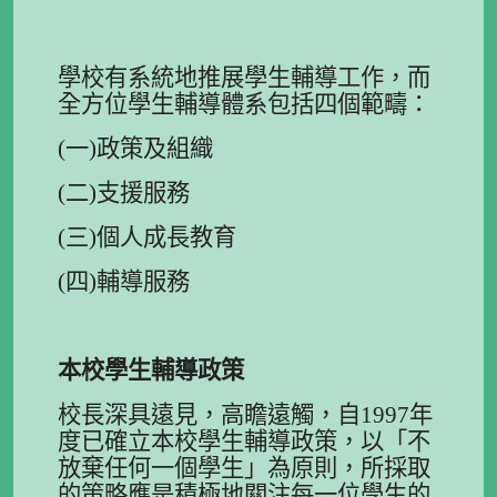
學校有系統地推展學生輔導工作，而
全方位學生輔導體系包括四個範疇：
(一)政策及組織
(二)支援服務
(三)個人成長教育
(四)輔導服務
本校學生輔導政策
校長深具遠見，高瞻遠觸，自1997年
度已確立本校學生輔導政策，以「不
放棄任何一個學生」為原則，所採取
的策略應是積極地關注每一位學生的