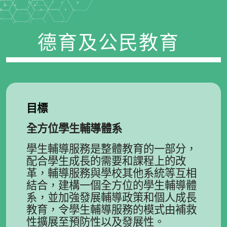
德育及公民教育
目標
全方位學生輔導體系
學生輔導服務是整體教育的一部分，
配合學生成長的需要和課程上的改
革，輔導服務與學校其他系統等互相
結合，建構一個全方位的學生輔導體
系，並加強發展輔導政策和個人成長
教育，令學生輔導服務的模式由補救
性擴展至預防性以及發展性。