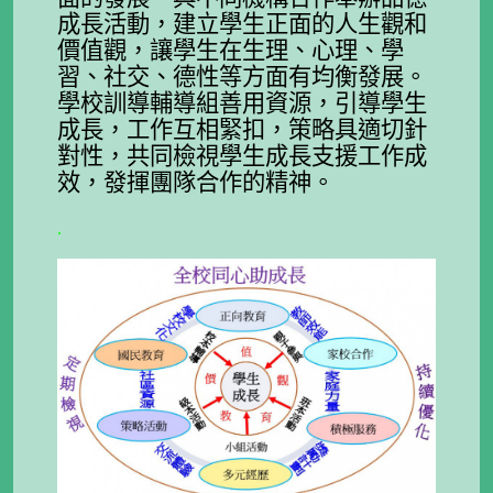
成長活動，建立學生正面的人生觀和
價值觀，讓學生在生理、心理、學
習、社交、德性等方面有均衡發展。
學校訓導輔導組善用資源，引導學生
成長，工作互相緊扣，策略具適切針
對性，共同檢視學生成長支援工作成
效，發揮團隊合作的精神。
.