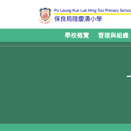
學校概覽
管理與組織