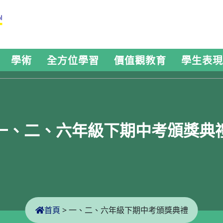
學術
全方位學習
價值觀教育
學生表現
一、二、六年級下期中考頒獎典
首頁
>
一、二、六年級下期中考頒獎典禮