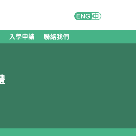
入學申請
聯絡我們
禮