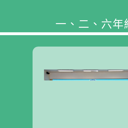
一、二、六年