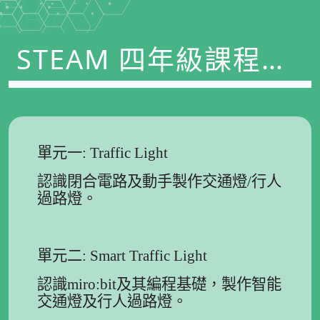
STEAM 四年級課程及
學習重點 2023-2024
單元一: Traffic Light
認識閉合電路及動手製作交通燈/行人
過路燈。
單元二: Smart Traffic Light
認識miro:bit及其編程基礎，製作智能
交通燈及行人過路燈。