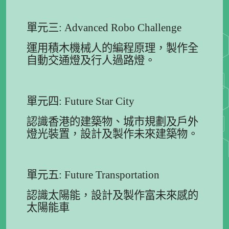
單元三: Advanced Robo Challenge
運用積木機械人的編程原理，製作全
自動交通燈及行人過路燈。
單元四: Future Star City
認識香港的建築物、城市規劃及戶外
燈光裝置，設計及製作未來建築物。
單元五: Future Transportation
認識太陽能，設計及製作富未來感的
太陽能車