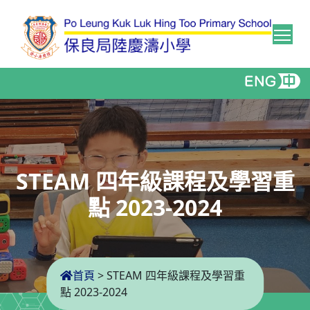
Tog
STEAM 四年級課程及學習重
點 2023-2024
首頁
>
STEAM 四年級課程及學習重
點 2023-2024