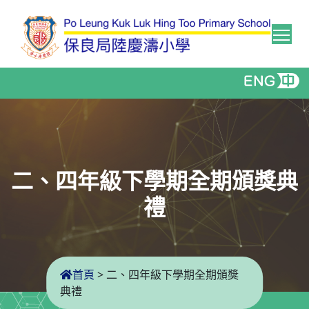
Tog
二、四年級下學期全期頒獎典
禮
首頁
>
二、四年級下學期全期頒獎
典禮