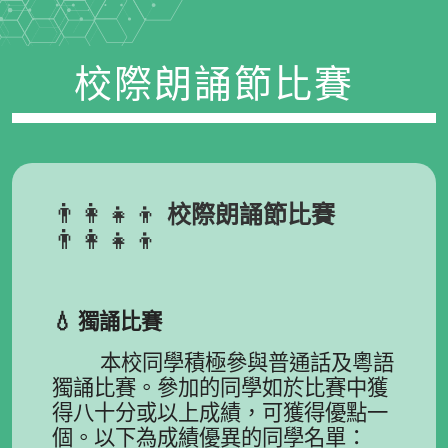
校際朗誦節比賽
👨‍👩‍👧‍👦
校際朗誦節比賽
👨‍👩‍👧‍👦
💧
獨誦比賽
本校同學積極參與普通話及粵語
獨誦比賽。參加的同學如於比賽中獲
得八十分或以上成績，可獲得優點一
個。以下為成績優異的同學名單：