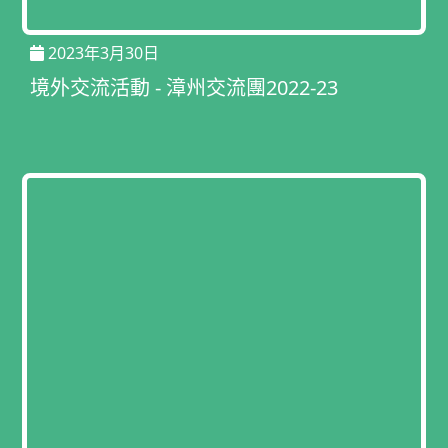
2023年3月30日
境外交流活動 - 漳州交流團2022-23