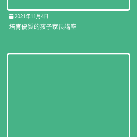
2021年11月4日
培育優質的孩子家長講座