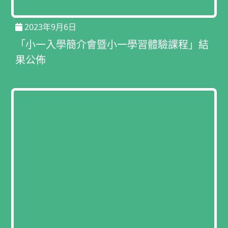
2023年9月6日
「小一入學簡介會暨小一學習體驗課程」結
果公佈