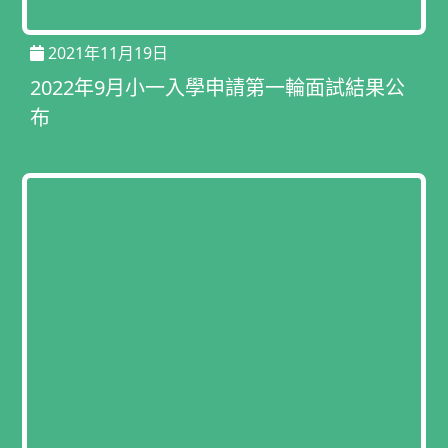
2021年11月19日
2022年9月小一入學申請第一輪面試結果公
布