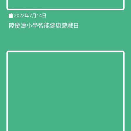
2022年7月14日
陸慶濤小學智能健康遊戲日