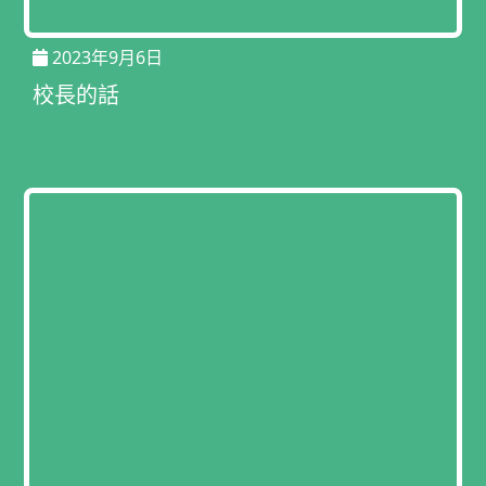
2023年9月6日
校長的話