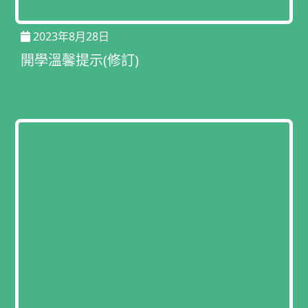
2023年8月28日
開學溫馨提示(修訂)