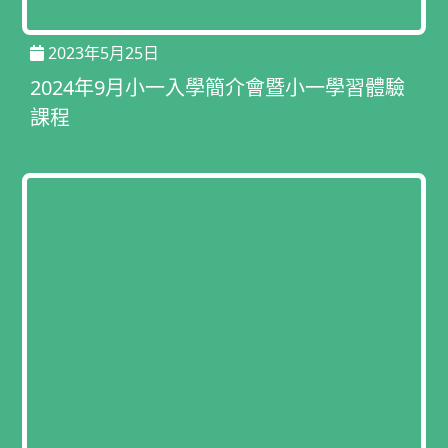
2023年5月25日
2024年9月小一入學簡介會暨小一學習體驗
課程