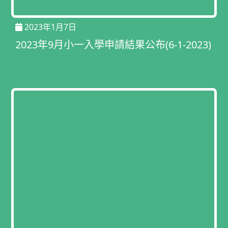
2023年1月7日
2023年9月小一入學申請結果公布(6-1-2023)