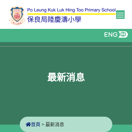
Tog
最新消息
首頁
>
最新消息