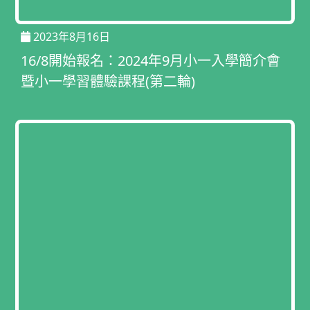
2023年8月16日
16/8開始報名：2024年9月小一入學簡介會
暨小一學習體驗課程(第二輪)