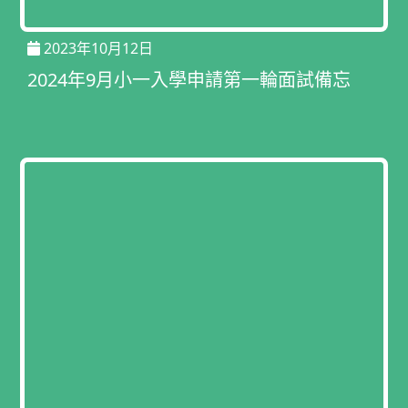
2023年10月12日
2024年9月小一入學申請第一輪面試備忘