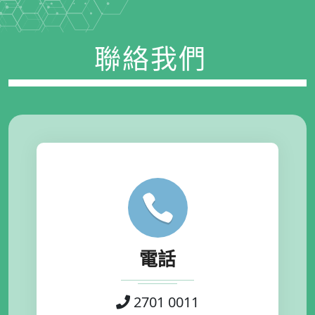
聯絡我們
電話
2701 0011