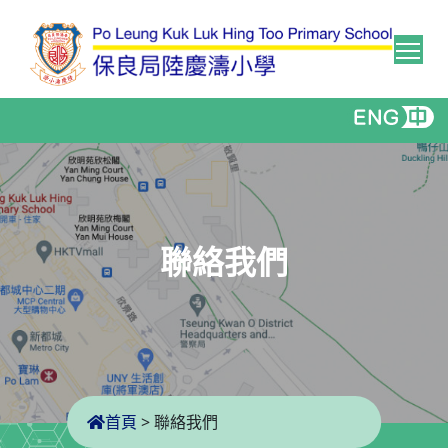
Tog
聯絡我們
首頁
>
聯絡我們