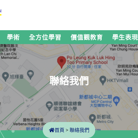
學術
全方位學習
價值觀教育
學生表現
聯絡我們
首頁
>
聯絡我們