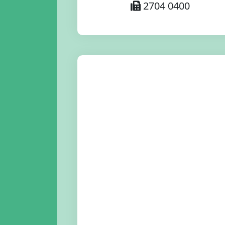
2704 0400