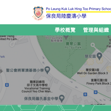
學校概覽
管理與組織