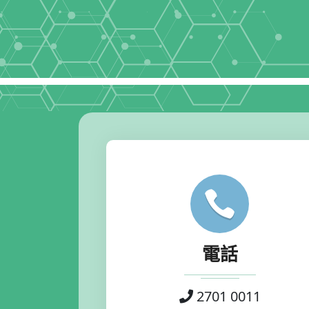
電話
2701 0011