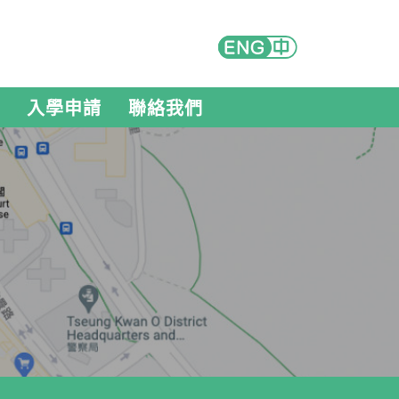
入學申請
聯絡我們