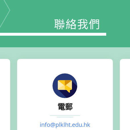
聯絡我們
電郵
info@plklht.edu.hk