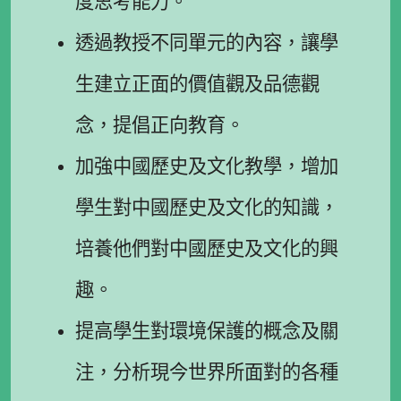
度思考能力。
透過教授不同單元的內容，讓學
生建立正面的價值觀及品德觀
念，提倡正向教育。
加強中國歷史及文化教學，增加
學生對中國歷史及文化的知識，
培養他們對中國歷史及文化的興
趣。
提高學生對環境保護的概念及關
注，分析現今世界所面對的各種