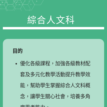
綜合人文科
目的
優化各級課程，加強各級教材配
套及多元化教學活動提升教學效
能，幫助學生掌握綜合人文科概
念，讓學生關心社會，培養多角