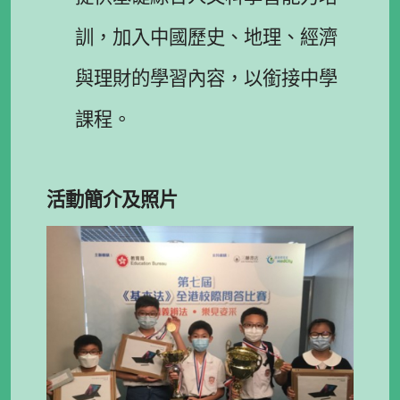
訓，加入中國歷史、地理、經濟
與理財的學習內容，以銜接中學
課程。
活動簡介及照片