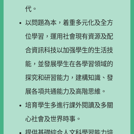
代。
以問題為本，着重多元化及全方
位學習，運用社會現有資源及配
合資訊科技以加强學生的生活技
能，並發展學生在各學習領域的
探究和研習能力，建構知識、發
展各項共通能力及高階思維。
培育學生多進行課外閱讀及多關
心社會及世界時事。
提供基礎綜合人文科學習能力培