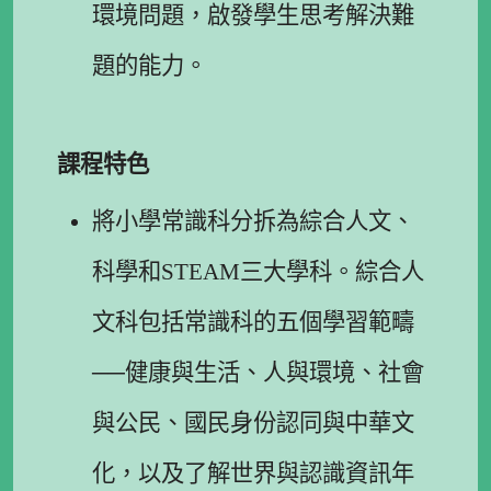
環境問題，啟發學生思考解決難
題的能力。
課程特色
將小學常識科分拆為綜合人文、
科學和
STEAM
三大學科。綜合人
文科包括常識科的五個學習範疇
──健康與生活、人與環境、社會
與公民、國民身份認同與中華文
化，以及了解世界與認識資訊年